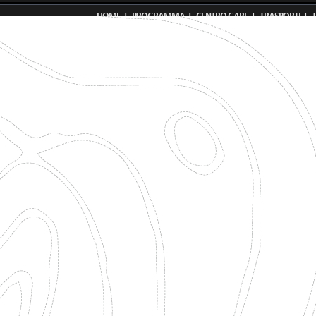
HOME
|
PROGRAMMA
|
CENTRO GARE
|
TRASPORTI
|