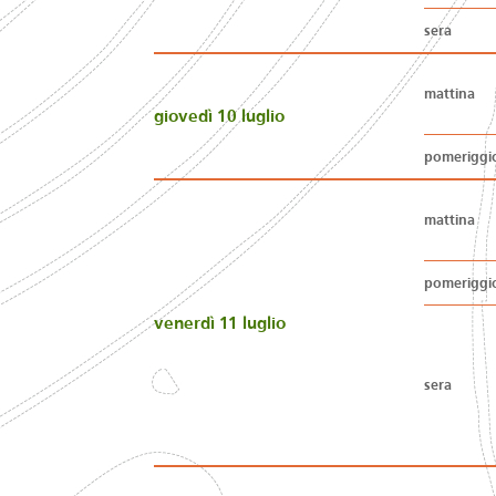
sera
mattina
giovedì 10 luglio
pomeriggi
mattina
pomeriggi
venerdì 11 luglio
sera